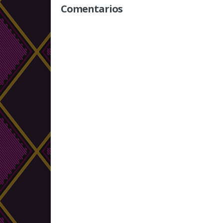
Comentarios