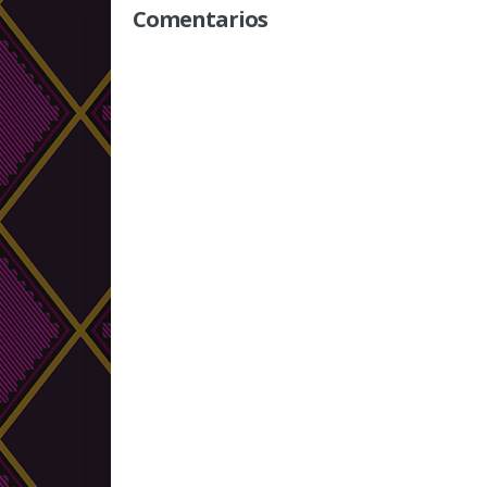
Comentarios