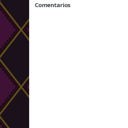
Comentarios